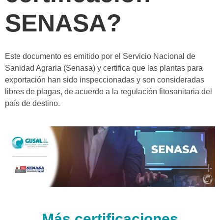
SENASA?
Este documento es emitido por el Servicio Nacional de
Sanidad Agraria (Senasa) y certifica que las plantas para
exportación han sido inspeccionadas y son consideradas
libres de plagas, de acuerdo a la regulación fitosanitaria del
país de destino.
Más certificaciones