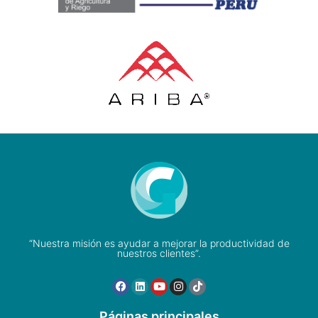
“Nuestra misión es ayudar a mejorar la productividad de
nuestros clientes”.
Páginas principales