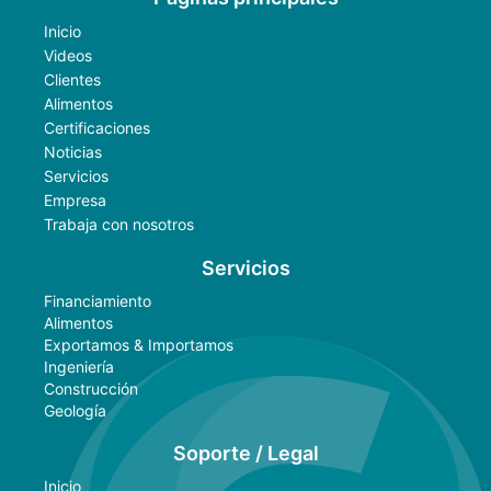
Inicio
Videos
Clientes
Alimentos
Certificaciones
Noticias
Servicios
Empresa
Trabaja con nosotros
Servicios
Financiamiento
Alimentos
Exportamos & Importamos
Ingeniería
Construcción
Geología
Soporte / Legal
Inicio