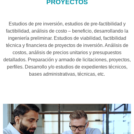
PROYECTOS
Estudios de pre inversión, estudios de pre-factibilidad y
factibilidad, análisis de costo – beneficio, desarrollando la
ingeniería preliminar. Estudios de viabilidad, factibilidad
técnica y financiera de proyectos de inversión. Análisis de
costos, análisis de precios unitarios y presupuestos
detallados. Preparación y armado de licitaciones, proyectos,
perfiles. Desarrollo y/o estudios de expedientes técnicos,
bases administrativas, técnicas, etc.