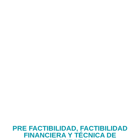
PRE FACTIBILIDAD, FACTIBILIDAD
FINANCIERA Y TÉCNICA DE