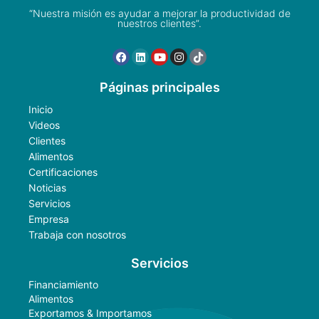
“Nuestra misión es ayudar a mejorar la productividad de
nuestros clientes”.
Páginas principales
Inicio
Videos
Clientes
Alimentos
Certificaciones
Noticias
Servicios
Empresa
Trabaja con nosotros
Servicios
Financiamiento
Alimentos
Exportamos & Importamos