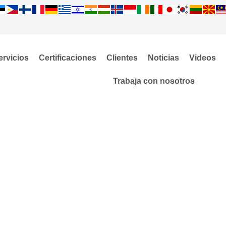
ervicios
Certificaciones
Clientes
Noticias
Videos
Trabaja con nosotros