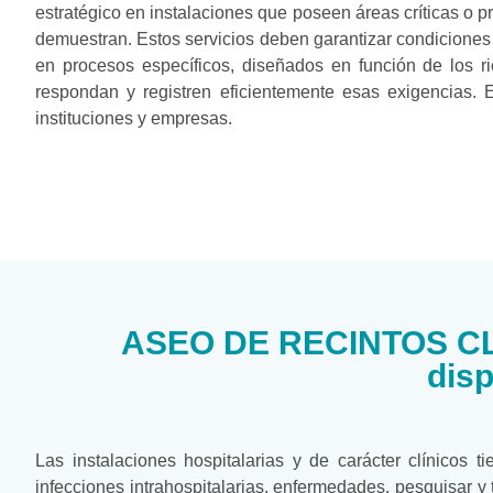
estratégico en instalaciones que poseen áreas críticas o p
demuestran. Estos servicios deben garantizar condiciones
en procesos específicos, diseñados en función de los r
respondan y registren eficientemente esas exigencias.
instituciones y empresas.
ASEO DE RECINTOS CLÍ
disp
Las instalaciones hospitalarias y de carácter clínicos 
infecciones intrahospitalarias, enfermedades, pesquisar y