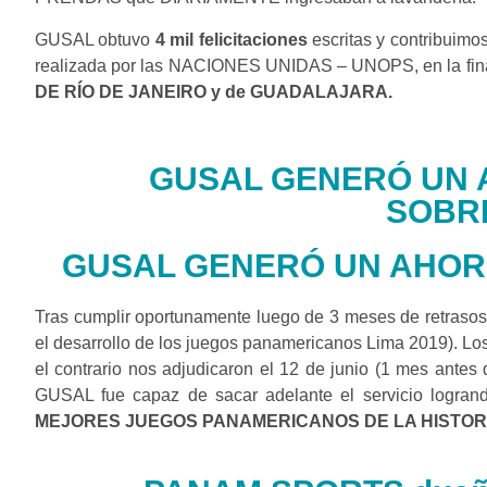
GUSAL obtuvo
4 mil felicitaciones
escritas y contribuimo
realizada por las NACIONES UNIDAS – UNOPS, en la final 
DE RÍO DE JANEIRO y de GUADALAJARA.
GUSAL GENERÓ UN 
SOBR
GUSAL GENERÓ UN AHOR
Tras cumplir oportunamente luego de 3 meses de ret
el desarrollo de los juegos panamericanos Lima 2019). Los 
el contrario nos adjudicaron el 12 de junio (1 mes antes 
GUSAL fue capaz de sacar adelante el servicio logrand
MEJORES JUEGOS PANAMERICANOS DE LA HISTORIA