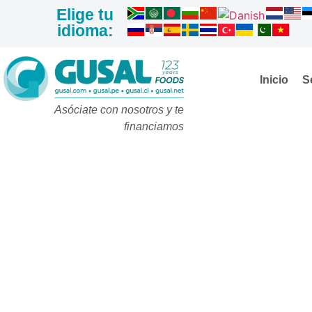
Elige tu
idioma:
Inicio
S
Asóciate con nosotros y te
financiamos