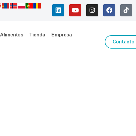
Alimentos
Tienda
Empresa
Contacto