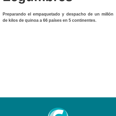
Preparando el empaquetado y despacho de un millón
de kilos de quinoa a 66 países en 5 continentes.