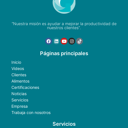
“Nuestra misión es ayudar a mejorar la productividad de
nuestros clientes”.
Páginas principales
Inicio
Videos
Clientes
Alimentos
Certificaciones
Noticias
Servicios
Empresa
Trabaja con nosotros
Servicios