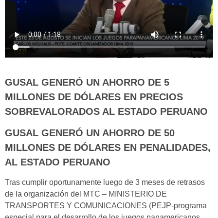
GUSAL GENERÓ UN AHORRO DE 5
MILLONES DE DÓLARES EN PRECIOS
SOBREVALORADOS AL ESTADO PERUANO
GUSAL GENERÓ UN AHORRO DE 50
MILLONES DE DÓLARES EN PENALIDADES,
AL ESTADO PERUANO
Tras cumplir oportunamente luego de 3 meses de retrasos
de la organización del MTC – MINISTERIO DE
TRANSPORTES Y COMUNICACIONES (PEJP-programa
especial para el desarrollo de los juegos panamericanos