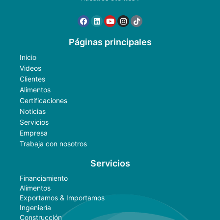
Páginas principales
Inicio
Videos
Clientes
Alimentos
Certificaciones
Noticias
Servicios
Empresa
Trabaja con nosotros
Servicios
Financiamiento
Alimentos
Exportamos & Importamos
Ingeniería
Construcción