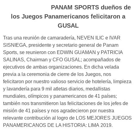
PANAM SPORTS dueños de
los Juegos Panamericanos felicitaron a
GUSAL
Tras una reunión de camaradería, NEVEN ILIC e IVAR
SISNIEGA, presidente y secretario general de Panam
Sports, se reunieron con EDWIN GUAMAN y PATRICIA
SALINAS, Chairman y CFO GUSAL; acompañados de
ejecutivos de ambas organizaciones. En dicha velada
previa a la ceremonia de cierre de los Juegos, nos
felicitaron por nuestro valioso servicio de hotelería, limpieza
y lavandería para 9 mil atletas diarios, medallistas
mundiales, olímpicos y panamericanos de 41 países;
también nos transmitieron las felicitaciones de los jefes de
misión de 41 países y nos agradecieron por nuestra
relevante contribución al logro de LOS MEJORES JUEGOS
PANAMERICANOS DE LA HISTORIA: LIMA 2019.