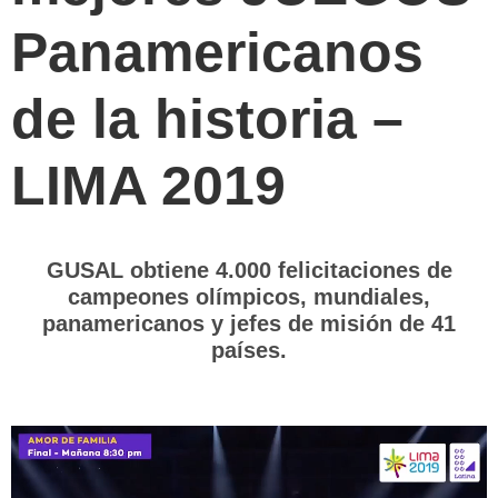
Panamericanos
de la historia –
LIMA 2019
GUSAL obtiene 4.000 felicitaciones de
campeones olímpicos, mundiales,
panamericanos y jefes de misión
de 41
países.