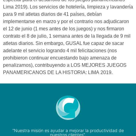
Lima 2019). Los servicios de hotelería, limpieza y lavandería
para 9 mil atletas diarios de 41 países, debían
implementarse en marzo y por el contrario nos adjudicaron
el 12 de junio (1 mes antes de los juegos) y nos firmaron
contrato el 8 de julio, 1 semana antes de la llegada de 9 mil
atletas diarios. Sin embargo, GUSAL fue capaz de sacar
adelante el servicio logrando 4 mil felicitaciones (nos
prohibieron continuar encuestando bajo amenaza de
penalizarnos), contribuyendo a LOS MEJORES JUEGOS
PANAMERICANOS DE LA HISTORIA: LIMA 2019.
“Nuestra misión es ayudar a mejorar la productividad de
nuestros clientes”.