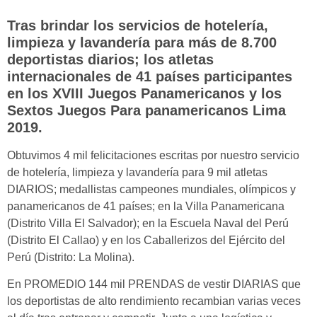
Tras brindar los servicios de hotelería,
limpieza y lavandería para más de 8.700
deportistas diarios; los atletas
internacionales de 41 países participantes
en los XVIII Juegos Panamericanos y los
Sextos Juegos Para panamericanos Lima
2019.
Obtuvimos 4 mil felicitaciones escritas por nuestro servicio
de hotelería, limpieza y lavandería para 9 mil atletas
DIARIOS; medallistas campeones mundiales, olímpicos y
panamericanos de 41 países; en la Villa Panamericana
(Distrito Villa El Salvador); en la Escuela Naval del Perú
(Distrito El Callao) y en los Caballerizos del Ejército del
Perú (Distrito: La Molina).
En PROMEDIO 144 mil PRENDAS de vestir DIARIAS que
los deportistas de alto rendimiento recambian varias veces