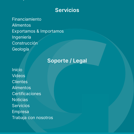
Servicios
Financiamiento
Alimentos
Exportamos & Importamos
Ingeniería
Construcción
Geología
Soporte / Legal
Inicio
Videos
Clientes
Alimentos
Certificaciones
Noticias
Servicios
Empresa
Trabaja con nosotros