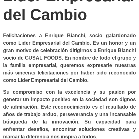
del Cambio
Felicitaciones a Enrique Bianchi, socio galardonado
como Líder Empresarial del Cambio. Es un honor y un
gran motivo de celebración dirigirnos a Enrique Bianchi
socio de GUSAL FOODS. En nombre de todo el grupo y
la familia empresarial, queremos expresarle nuestras
más sinceras felicitaciones por haber sido reconocido
como Líder Empresarial del Cambio.
Su compromiso con la excelencia y su pasión por
generar un impacto positivo en la sociedad son dignos
de admiración. Este reconocimiento es el resultado de
años de trabajo arduo, perseverancia y una incansable
búsqueda de la innovación. Su capacidad para
enfrentar desafíos, encontrar soluciones creativas y
marcar la diferencia nos inspira a todos.