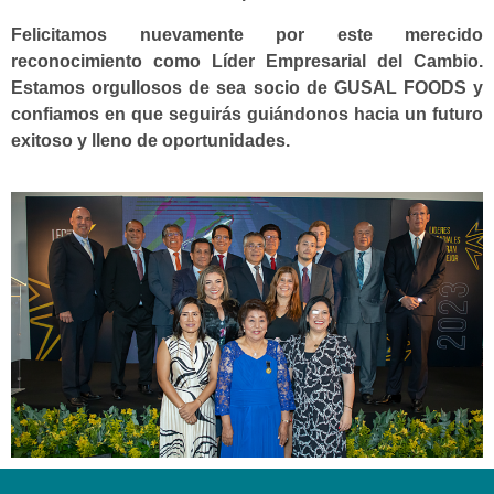
Felicitamos nuevamente por este merecido
reconocimiento como Líder Empresarial del Cambio.
Estamos orgullosos de sea socio de GUSAL FOODS y
confiamos en que seguirás guiándonos hacia un futuro
exitoso y lleno de oportunidades.