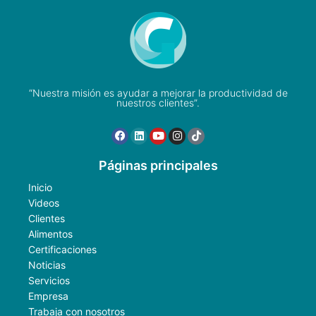
“Nuestra misión es ayudar a mejorar la productividad de
nuestros clientes”.
Páginas principales
Inicio
Videos
Clientes
Alimentos
Certificaciones
Noticias
Servicios
Empresa
Trabaja con nosotros