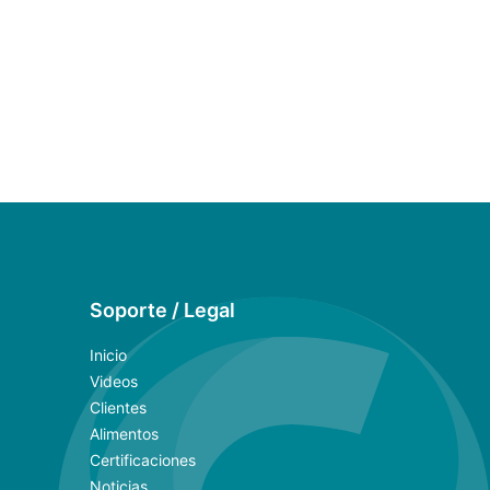
Soporte / Legal
Inicio
Videos
Clientes
Alimentos
Certificaciones
Noticias