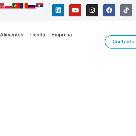
Alimentos
Tienda
Empresa
Contacto