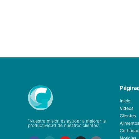
Página
Inicio
Videos
Clientes
“Nuestra misión es ayudar a mejorar la
Alimento
productividad de nuestros clientes”.
Certifica
Noticias