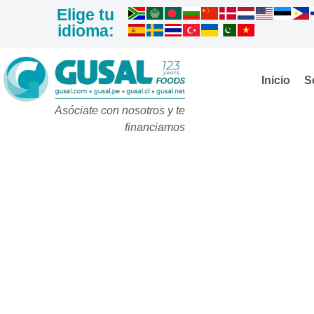
Elige tu
idioma:
Inicio
S
Asóciate con nosotros y te
financiamos