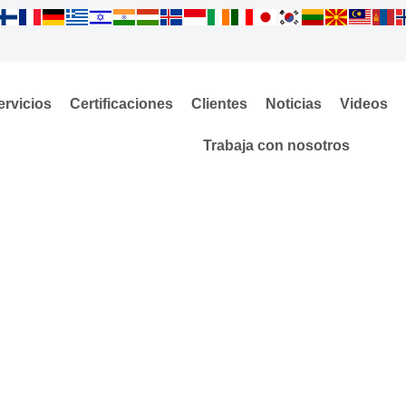
ervicios
Certificaciones
Clientes
Noticias
Videos
Trabaja con nosotros