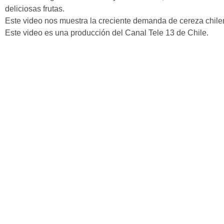
deliciosas frutas.
Este video nos muestra la creciente demanda de cereza chile
Este video es una producción del Canal Tele 13 de Chile.