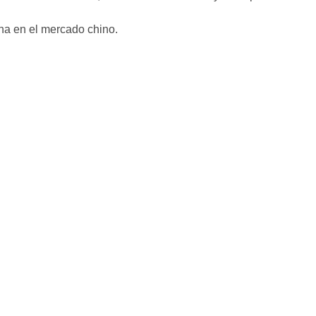
na en el mercado chino.