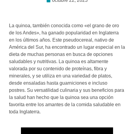
octubre 22, 2023
La quinoa, también conocida como «el grano de oro
de los Andes», ha ganado popularidad en Inglaterra
en los últimos años. Este pseudocereal, nativo de
América del Sur, ha encontrado un lugar especial en la
dieta de muchas personas en busca de opciones
saludables y nutritivas. La quinoa es altamente
valorada por su contenido de proteínas, fibra y
minerales, y se utiliza en una variedad de platos,
desde ensaladas hasta guarniciones e incluso
postres. Su versatilidad culinaria y sus beneficios para
la salud han hecho que la quinoa sea una opción
favorita entre los amantes de la comida saludable en
toda Inglaterra.