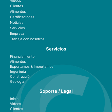
Videos
Clientes
Alimentos
Certificaciones
Noticias
Servicios
Empresa
Trabaja con nosotros
Servicios
Financiamiento
Alimentos
Exportamos & Importamos
Ingeniería
Construcción
Geología
Soporte / Legal
Inicio
Videos
Clientes