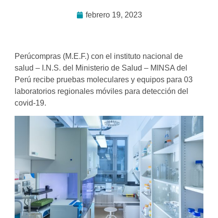
febrero 19, 2023
Perúcompras (M.E.F.) con el instituto nacional de
salud – I.N.S. del Ministerio de Salud – MINSA del
Perú recibe pruebas moleculares y equipos para 03
laboratorios regionales móviles para detección del
covid-19.