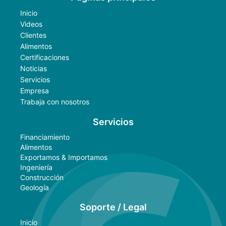
Inicio
Videos
Clientes
Alimentos
Certificaciones
Noticias
Servicios
Empresa
Trabaja con nosotros
Servicios
Financiamiento
Alimentos
Exportamos & Importamos
Ingeniería
Construcción
Geología
Soporte / Legal
Inicio